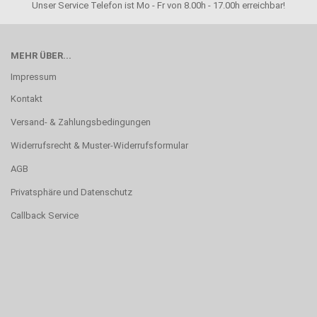
Unser Service Telefon ist Mo - Fr von 8.00h - 17.00h erreichbar!
MEHR ÜBER...
Impressum
Kontakt
Versand- & Zahlungsbedingungen
Widerrufsrecht & Muster-Widerrufsformular
AGB
Privatsphäre und Datenschutz
Callback Service