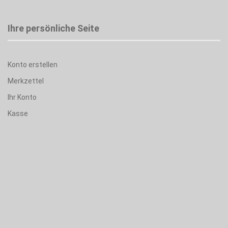
Ihre persönliche Seite
Konto erstellen
Merkzettel
Ihr Konto
Kasse