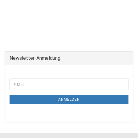
Newsletter-Anmeldung
ANMELDEN