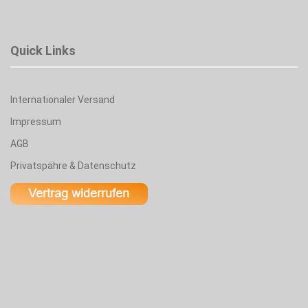
Quick Links
Internationaler Versand
Impressum
AGB
Privatspähre & Datenschutz