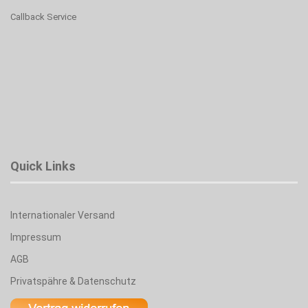
Callback Service
Quick Links
Internationaler Versand
Impressum
AGB
Privatspähre & Datenschutz