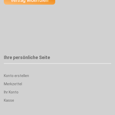
Ihre persönliche Seite
Konto erstellen
Merkzettel
Ihr Konto
Kasse