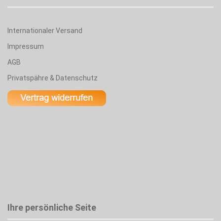
Internationaler Versand
Impressum
AGB
Privatspähre & Datenschutz
Ihre persönliche Seite