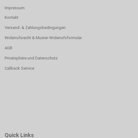
Impressum
Kontakt
Versand- & Zahlungsbedingungen
Widerrufsrecht & Muster-Widerrufsformular
AGB
Privatsphäre und Datenschutz
Callback Service
Quick Links