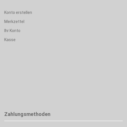
Konto erstellen
Merkzettel
Ihr Konto
Kasse
Zahlungsmethoden