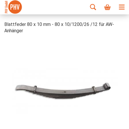
Blattfeder 80 x 10 mm - 80 x 10/1200/26 /12 für AW-
Anhänger